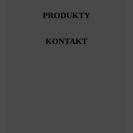
PRODUKTY
KONTAKT